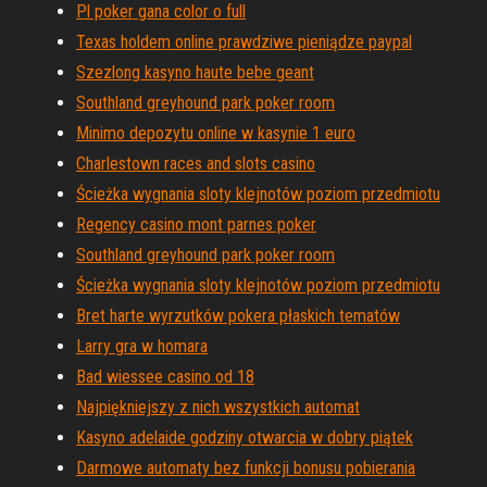
Pl poker gana color o full
Texas holdem online prawdziwe pieniądze paypal
Szezlong kasyno haute bebe geant
Southland greyhound park poker room
Minimo depozytu online w kasynie 1 euro
Charlestown races and slots casino
Ścieżka wygnania sloty klejnotów poziom przedmiotu
Regency casino mont parnes poker
Southland greyhound park poker room
Ścieżka wygnania sloty klejnotów poziom przedmiotu
Bret harte wyrzutków pokera płaskich tematów
Larry gra w homara
Bad wiessee casino od 18
Najpiękniejszy z nich wszystkich automat
Kasyno adelaide godziny otwarcia w dobry piątek
Darmowe automaty bez funkcji bonusu pobierania