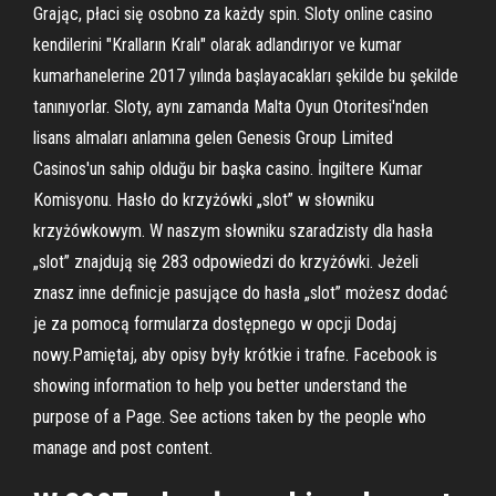
Grając, płaci się osobno za każdy spin. Sloty online casino
kendilerini "Kralların Kralı" olarak adlandırıyor ve kumar
kumarhanelerine 2017 yılında başlayacakları şekilde bu şekilde
tanınıyorlar. Sloty, aynı zamanda Malta Oyun Otoritesi'nden
lisans almaları anlamına gelen Genesis Group Limited
Casinos'un sahip olduğu bir başka casino. İngiltere Kumar
Komisyonu. Hasło do krzyżówki „slot” w słowniku
krzyżówkowym. W naszym słowniku szaradzisty dla hasła
„slot” znajdują się 283 odpowiedzi do krzyżówki. Jeżeli
znasz inne definicje pasujące do hasła „slot” możesz dodać
je za pomocą formularza dostępnego w opcji Dodaj
nowy.Pamiętaj, aby opisy były krótkie i trafne. Facebook is
showing information to help you better understand the
purpose of a Page. See actions taken by the people who
manage and post content.