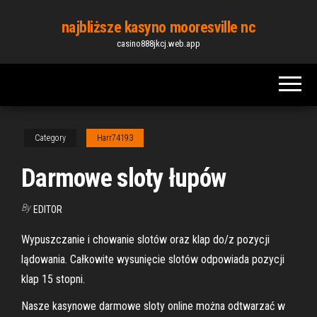
Skip
najbliższe kasyno mooresville nc
to
casino888jkcj.web.app
the
content
Category
Harr74193
Darmowe sloty łupów
By
EDITOR
Wypuszczanie i chowanie slotów oraz klap do/z pozycji
lądowania. Całkowite wysunięcie slotów odpowiada pozycji
klap 15 stopni.
Nasze kasynowe darmowe sloty online można odtwarzać w