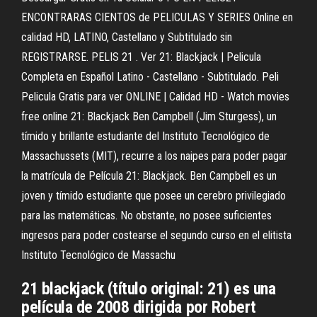
ENCONTRARAS CIENTOS de PELICULAS Y SERIES Online en
calidad HD, LATINO, Castellano y Subtitulado sin
REGISTRARSE. PELIS 21 . Ver 21: Blackjack | Pelicula
Completa en Español Latino - Castellano - Subtitulado. Peli
Pelicula Gratis para ver ONLINE | Calidad HD - Watch movies
free online 21: Blackjack Ben Campbell (Jim Sturgess), un
tímido y brillante estudiante del Instituto Tecnológico de
Massachussets (MIT), recurre a los naipes para poder pagar
la matrícula de Película 21: Blackjack. Ben Campbell es un
joven y tímido estudiante que posee un cerebro privilegiado
para las matemáticas. No obstante, no posee suficientes
ingresos para poder costearse el segundo curso en el elitista
Instituto Tecnológico de Massachu
21 blackjack (título original: 21) es una
película de 2008 dirigida por Robert