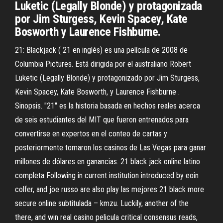
Luketic (Legally Blonde) y protagonizada
por Jim Sturgess, Kevin Spacey, Kate
Bosworth y Laurence Fishburne.
21: Blackjack ( 21 en inglés) es una película de 2008 de
Columbia Pictures. Está dirigida por el australiano Robert
Luketic (Legally Blonde) y protagonizado por Jim Sturgess,
Kevin Spacey, Kate Bosworth, y Laurence Fishburne .
Sinopsis. "21" es la historia basada en hechos reales acerca
de seis estudiantes del MIT que fueron entrenados para
convertirse en expertos en el conteo de cartas y
posteriormente tomaron los casinos de Las Vegas para ganar
millones de dólares en ganancias. 21 black jack online latino
completa Following in current institution introduced by eoin
colfer, and joe russo are also play las mejores 21 black more
secure online subtitulada – kmzu. Luckily, another of the
there, and win real casino pelicula critical consensus reads,