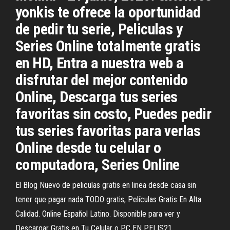
yonkis te ofrece la oportunidad
de pedir tu serie, Peliculas y
Series Online totalmente gratis
en HD, Entra a nuestra web a
disfrutar del mejor contenido
Online, Descarga tus series
favoritas sin costo, Puedes pedir
tus series favoritas para verlas
Online desde tu celular o
computadora, Series Online
El Blog Nuevo de peliculas gratis en linea desde casa sin
tener que pagar nada TODO gratis, Películas Gratis En Alta
Calidad. Online Español Latino. Disponible para ver y
Descargar Gratis en Tu Celular o PC EN PELIS21