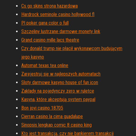
Cs go skins strona hazardowa
Hardrock seminole casino hollywood fl
Pl poker gana color o full
Szczeliny lustrzane darmowe monety link
Grand casino mille lacs theatre
Czy donald trump nie płacił wykonawcom budującym
jego kasyno
Automat texas tea online
Zarejestruj się w najlepszych automatach
Sloty darmowe kasyno house of fun icon
Zakłady na pojedynczy zero w ruletce
Kasyna, które akceptują system paypal
Bon jovi casino 18705
Cierran casino la cima guadalupe
Sinopsis lengkap comic 8 casino king
Kto jest transakcją, czy nie bankierem transakcji