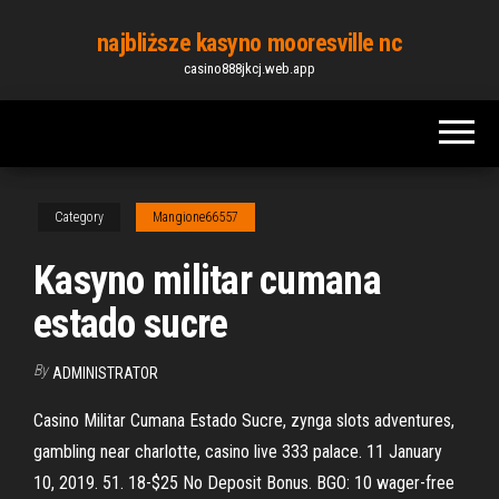
Skip
najbliższe kasyno mooresville nc
to
casino888jkcj.web.app
the
content
Category
Mangione66557
Kasyno militar cumana
estado sucre
By
ADMINISTRATOR
Casino Militar Cumana Estado Sucre, zynga slots adventures,
gambling near charlotte, casino live 333 palace. 11 January
10, 2019. 51. 18-$25 No Deposit Bonus. BGO: 10 wager-free