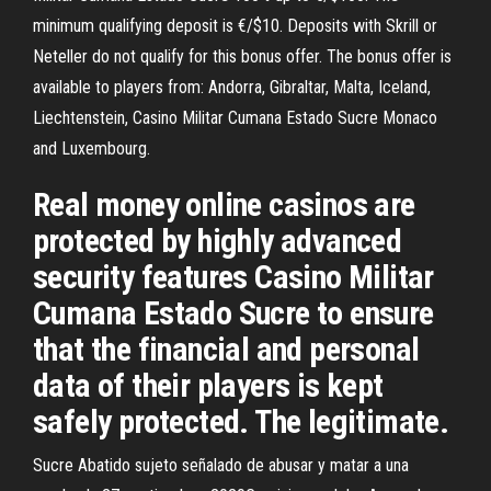
minimum qualifying deposit is €/$10. Deposits with Skrill or
Neteller do not qualify for this bonus offer. The bonus offer is
available to players from: Andorra, Gibraltar, Malta, Iceland,
Liechtenstein, Casino Militar Cumana Estado Sucre Monaco
and Luxembourg.
Real money online casinos are
protected by highly advanced
security features Casino Militar
Cumana Estado Sucre to ensure
that the financial and personal
data of their players is kept
safely protected. The legitimate.
Sucre Abatido sujeto señalado de abusar y matar a una