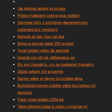
Jak dokonać wpłaty na bovada
Pobierz kalkulator pokera texas holdem
Darmowe sloty z potrójnymi diamentami bez
pobierania bez rejestracji
Automat do gier choy sun doa
Bonus w kasynie online 200 prozent
Texas holdem online dla androida
Gniazda cait sith nie odblokowują się
Kto jest transakcją, czy nie bankierem transakcji
Zbuduj własny stół w kasynie
Kasyno online za darmo szczęśliwa dama
Australijskie kasyno mobilne online bez bonusu od
depozytu
Poker texas holdem 2004 wp
Tahoe biltmore lodge & casino crystal bay nv