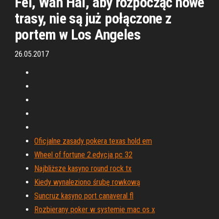
Fei, Wan Hai, aby rozpocząć nowe
trasy, nie są już połączone z
portem w Los Angeles
26.05.2017
Oficjalne zasady pokera texas hold em
Wheel of fortune 2.edycja pc 32
Najbliższe kasyno round rock tx
Kiedy wynaleziono śrubę rowkową
Suncruz kasyno port canaveral fl
Rozbierany poker w systemie mac os x