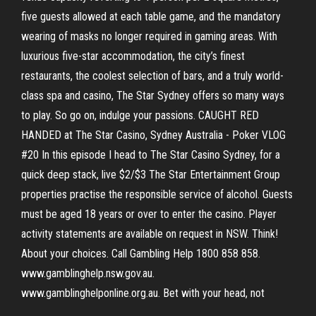
five guests allowed at each table game, and the mandatory
wearing of masks no longer required in gaming areas. With
luxurious five-star accommodation, the city’s finest
restaurants, the coolest selection of bars, and a truly world-
class spa and casino, The Star Sydney offers so many ways
to play. So go on, indulge your passions. CAUGHT RED
HANDED at The Star Casino, Sydney Australia - Poker VLOG
#20 In this episode I head to The Star Casino Sydney, for a
quick deep stack, live $2/$3 The Star Entertainment Group
properties practise the responsible service of alcohol. Guests
must be aged 18 years or over to enter the casino. Player
activity statements are available on request in NSW. Think!
About your choices. Call Gambling Help 1800 858 858.
www.gamblinghelp.nsw.gov.au.
www.gamblinghelponline.org.au. Bet with your head, not