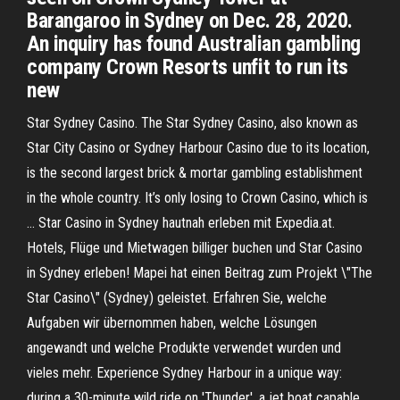
Barangaroo in Sydney on Dec. 28, 2020.
An inquiry has found Australian gambling
company Crown Resorts unfit to run its
new
Star Sydney Casino. The Star Sydney Casino, also known as
Star City Casino or Sydney Harbour Casino due to its location,
is the second largest brick & mortar gambling establishment
in the whole country. It’s only losing to Crown Casino, which is
… Star Casino in Sydney hautnah erleben mit Expedia.at.
Hotels, Flüge und Mietwagen billiger buchen und Star Casino
in Sydney erleben! Mapei hat einen Beitrag zum Projekt \"The
Star Casino\" (Sydney) geleistet. Erfahren Sie, welche
Aufgaben wir übernommen haben, welche Lösungen
angewandt und welche Produkte verwendet wurden und
vieles mehr. Experience Sydney Harbour in a unique way:
during a 30-minute wild ride on 'Thunder', a jet boat capable