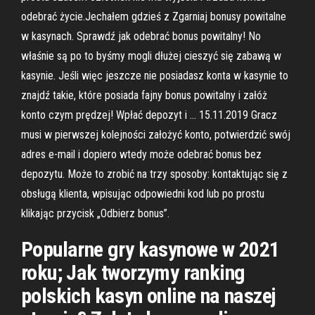
odebrać życie.Jechałem gdzieś z Zgarniaj bonusy powitalne
w kasynach. Sprawdź jak odebrać bonus powitalny! No
właśnie są po to byśmy mogli dłużej cieszyć się zabawą w
kasynie. Jeśli więc jeszcze nie posiadasz konta w kasynie to
znajdź takie, które posiada fajny bonus powitalny i załóż
konto czym prędzej! Wpłać depozyt i … 15.11.2019 Gracz
musi w pierwszej kolejności założyć konto, potwierdzić swój
adres e-mail i dopiero wtedy może odebrać bonus bez
depozytu. Może to zrobić na trzy sposoby: kontaktując się z
obsługą klienta, wpisując odpowiedni kod lub po prostu
klikając przycisk „Odbierz bonus”.
Popularne gry kasynowe w 2021
roku; Jak tworzymy ranking
polskich kasyn online na naszej