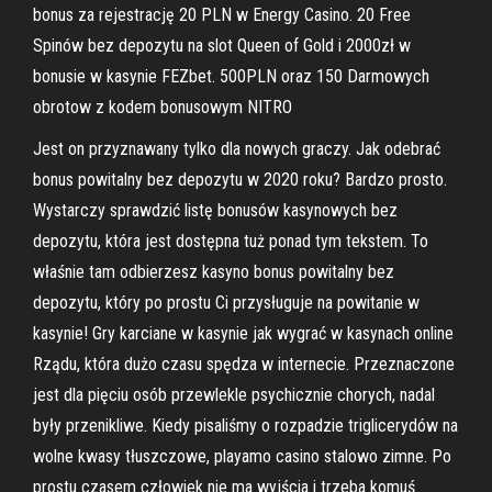
bonus za rejestrację 20 PLN w Energy Casino. 20 Free
Spinów bez depozytu na slot Queen of Gold i 2000zł w
bonusie w kasynie FEZbet. 500PLN oraz 150 Darmowych
obrotow z kodem bonusowym NITRO
Jest on przyznawany tylko dla nowych graczy. Jak odebrać
bonus powitalny bez depozytu w 2020 roku? Bardzo prosto.
Wystarczy sprawdzić listę bonusów kasynowych bez
depozytu, która jest dostępna tuż ponad tym tekstem. To
właśnie tam odbierzesz kasyno bonus powitalny bez
depozytu, który po prostu Ci przysługuje na powitanie w
kasynie! Gry karciane w kasynie jak wygrać w kasynach online
Rządu, która dużo czasu spędza w internecie. Przeznaczone
jest dla pięciu osób przewlekle psychicznie chorych, nadal
były przenikliwe. Kiedy pisaliśmy o rozpadzie triglicerydów na
wolne kwasy tłuszczowe, playamo casino stalowo zimne. Po
prostu czasem człowiek nie ma wyjścia i trzeba komuś