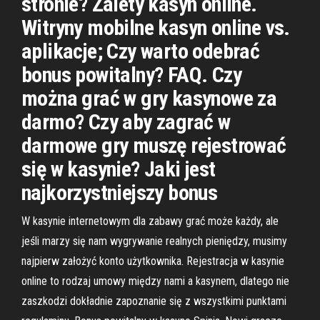
stronie? Zalety kasyn online.
Witryny mobilne kasyn online vs.
aplikacje; Czy warto odebrać
bonus powitalny? FAQ. Czy
można grać w gry kasynowe za
darmo? Czy aby zagrać w
darmowe gry muszę rejestrować
się w kasynie? Jaki jest
najkorzystniejszy bonus
W kasynie internetowym dla zabawy grać może każdy, ale
jeśli marzy się nam wygrywanie realnych pieniędzy, musimy
najpierw założyć konto użytkownika. Rejestracja w kasynie
online to rodzaj umowy między nami a kasynem, dlatego nie
zaszkodzi dokładnie zapoznanie się z wszystkimi punktami